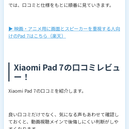
では、口コミと仕様をもとに順番に見ていきます。
▶︎ 映画・アニメ用に画面とスピーカーを重視する人向
けのPad 7はこちら（楽天）
Xiaomi Pad 7の口コミレビュ
ー！
Xiaomi Pad 7の口コミを紹介します。
良い口コミだけでなく、気になる声もあわせて確認し
ておくと、動画視聴メインで後悔しにくい判断がしや
すくなります。