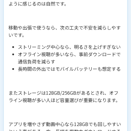
ように感じるのは自然です。
移動や出張で使うなら、次の工夫で不安を減らしやす
いです。
ストリーミング中心なら、明るさを上げすぎない
オフライン視聴が多いなら、事前ダウンロードで
通信負荷を減らす
長時間の外出ではモバイルバッテリーも想定する
またストレージは128GB/256GBがあるとされ、オフ
ライン視聴が多い人ほど容量選びが重要になります。
アプリを増やさず動画中心なら128GBでも回しやすい