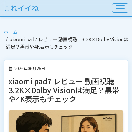
これイイね
ホーム
xiaomi pad7 レビュー 動画視聴｜3.2K×Dolby Visionは
満足？黒帯や4K表示もチェック
2026年06月26日
xiaomi pad7 レビュー 動画視聴｜
3.2K×Dolby Visionは満足？黒帯
や4K表示もチェック