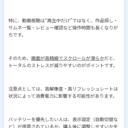
特に、動画視聴は“再生中だけ”ではなく、作品探し・
サムネ一覧・レビュー確認など操作時間も長くなりが
ちです。
そのため、
画面が高精細でスクロールが滑らか
だと、
トータルのストレスが減りやすいのがポイントです。
注意点としては、高解像度・高リフレッシュレートは
状況によって消費電力に影響する可能性があります。
バッテリーを優先したい人は、表示設定（自動切替な
ど）が用意されているか、購入後に調整しやすいかを