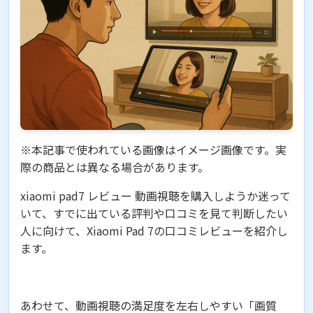
※本記事で使われている画像はイメージ画像です。実
際の商品とは異なる場合があります。
xiaomi pad7 レビュー 動画視聴を購入しようか迷って
いて、すでに出ている評判や口コミを見て判断したい
人に向けて、Xiaomi Pad 7の口コミレビューを紹介し
ます。
あわせて、動画視聴の満足度を左右しやすい「画質