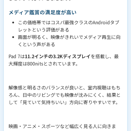
メディア鑑賞の満足度が高い
この価格帯ではコスパ最強クラスのAndroidタブ
レットという評価がある
画面が明るく、映像がきれいでメディア再生に向
くという声がある
Pad 7は
11.2インチの3.2Kディスプレイ
を搭載し、最
大輝度は800nitsとされています。
解像感と明るさのバランスが良いと、室内視聴はもち
ろん、日中のリビングでも映像が沈みにくく、結果と
して「見ていて気持ちいい」方向に寄りやすいです。
映画・アニメ・スポーツなど幅広く見る人に向きま