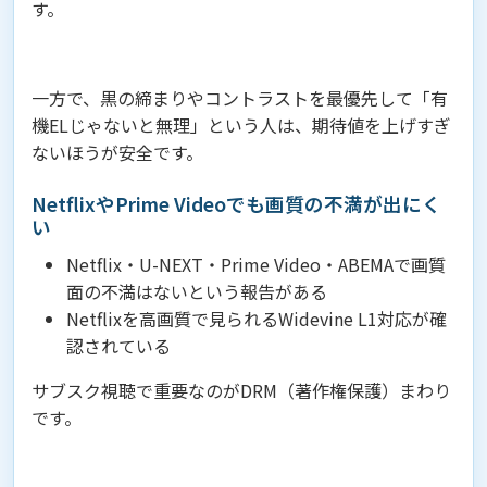
す。
一方で、黒の締まりやコントラストを最優先して「有
機ELじゃないと無理」という人は、期待値を上げすぎ
ないほうが安全です。
NetflixやPrime Videoでも画質の不満が出にく
い
Netflix・U-NEXT・Prime Video・ABEMAで画質
面の不満はないという報告がある
Netflixを高画質で見られるWidevine L1対応が確
認されている
サブスク視聴で重要なのがDRM（著作権保護）まわり
です。