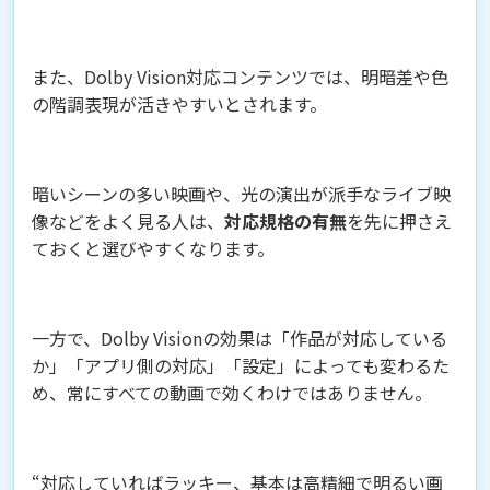
また、Dolby Vision対応コンテンツでは、明暗差や色
の階調表現が活きやすいとされます。
暗いシーンの多い映画や、光の演出が派手なライブ映
像などをよく見る人は、
対応規格の有無
を先に押さえ
ておくと選びやすくなります。
一方で、Dolby Visionの効果は「作品が対応している
か」「アプリ側の対応」「設定」によっても変わるた
め、常にすべての動画で効くわけではありません。
“対応していればラッキー、基本は高精細で明るい画