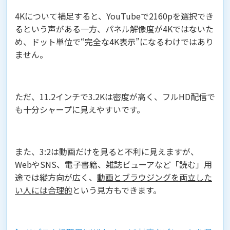
4Kについて補足すると、YouTubeで2160pを選択でき
るという声がある一方、パネル解像度が4Kではないた
め、ドット単位で“完全な4K表示”になるわけではあり
ません。
ただ、11.2インチで3.2Kは密度が高く、フルHD配信で
も十分シャープに見えやすいです。
また、3:2は動画だけを見ると不利に見えますが、
WebやSNS、電子書籍、雑誌ビューアなど「読む」用
途では縦方向が広く、
動画とブラウジングを両立した
い人には合理的
という見方もできます。