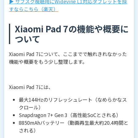
▶︎ サブスク視聴用にWidevine L1対応タブレットを探
すならこちら（楽天）
Xiaomi Pad 7の機能や概要に
ついて
Xiaomi Pad 7について、ここまでで触れきれなかった
機能や概要をもう少し整理します。
Xiaomi Pad 7には、
最大144Hzのリフレッシュレート（なめらかなス
クロール）
Snapdragon 7+ Gen 3（高性能SoCとされる）
8850mAhバッテリー（動画再生最大約20.4時間と
される）