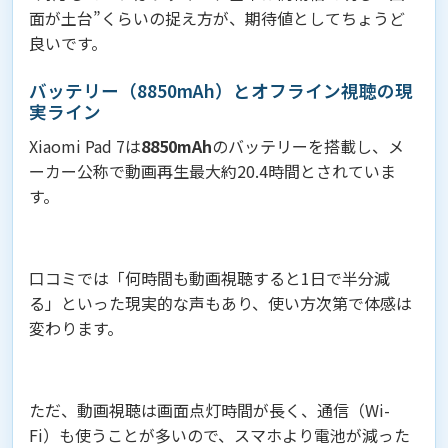
面が土台”くらいの捉え方が、期待値としてちょうど
良いです。
バッテリー（8850mAh）とオフライン視聴の現
実ライン
Xiaomi Pad 7は
8850mAh
のバッテリーを搭載し、メ
ーカー公称で動画再生最大約20.4時間とされていま
す。
口コミでは「何時間も動画視聴すると1日で半分減
る」といった現実的な声もあり、使い方次第で体感は
変わります。
ただ、動画視聴は画面点灯時間が長く、通信（Wi-
Fi）も使うことが多いので、スマホより電池が減った