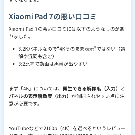
Xiaomi Pad 7の悪い口コミ
Xiaomi Pad 7の悪い口コミには以下のようなものがあ
りました。
3.2Kパネルなので“4Kそのまま表示”ではない（誤
解や混同も含む）
3:2比率で動画は黒帯が出やすい
まず「4K」については、
再生できる解像度（入力）
と
パネルの表示解像度（出力）
が混同されやすい点に注
意が必要です。
YouTubeなどで2160p（4K）を選べるというレビュー