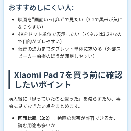
おすすめしにくい人:
映画を“画面いっぱい”で見たい（3:2で黒帯が気に
なりやすい）
4Kをドット単位で表示したい（パネルは3.2Kなの
で目的がズレやすい）
低音の迫力までタブレット単体に求める（外部ス
ピーカー前提のほうが満足しやすい）
Xiaomi Pad 7を買う前に確認
したいポイント
購入後に「思っていたのと違った」を減らすため、事
前に見ておきたい点をまとめます。
画面比率（3:2）
：動画の黒帯が許容できるか、
読む用途も多いか