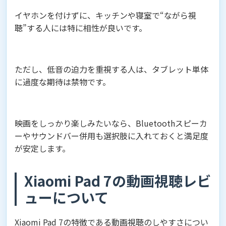
イヤホンを付けずに、キッチンや寝室で“ながら視
聴”する人には特に相性が良いです。
ただし、低音の迫力を重視する人は、タブレット単体
に過度な期待は禁物です。
映画をしっかり楽しみたいなら、Bluetoothスピーカ
ーやサウンドバー併用も選択肢に入れておくと満足度
が安定します。
Xiaomi Pad 7の動画視聴レビ
ューについて
Xiaomi Pad 7の特徴である動画視聴のしやすさについ