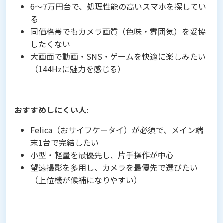
6〜7万円台で、処理性能の高いスマホを探してい
る
同価格帯でもカメラ画質（色味・雰囲気）を妥協
したくない
大画面で動画・SNS・ゲームを快適に楽しみたい
（144Hzに魅力を感じる）
おすすめしにくい人:
Felica（おサイフケータイ）が必須で、メイン端
末1台で完結したい
小型・軽量を最優先し、片手操作が中心
望遠撮影を多用し、カメラを最優先で選びたい
（上位機が候補になりやすい）