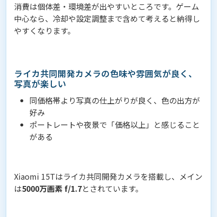
消費は個体差・環境差が出やすいところです。ゲーム
中心なら、冷却や設定調整まで含めて考えると納得し
やすくなります。
ライカ共同開発カメラの色味や雰囲気が良く、
写真が楽しい
同価格帯より写真の仕上がりが良く、色の出方が
好み
ポートレートや夜景で「価格以上」と感じること
がある
Xiaomi 15Tはライカ共同開発カメラを搭載し、メイン
は
5000万画素 f/1.7
とされています。