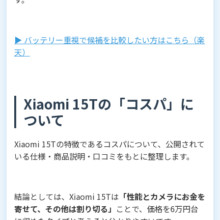
▶︎ バッテリー重視で候補を比較したい方はこちら（楽
天）
Xiaomi 15Tの「コスパ」に
ついて
Xiaomi 15Tの特徴であるコスパについて、公開されて
いる仕様・商品説明・口コミをもとに整理します。
結論としては、Xiaomi 15Tは
「性能とカメラにお金を
寄せて、その他は割り切る」
ことで、価格を6万円台