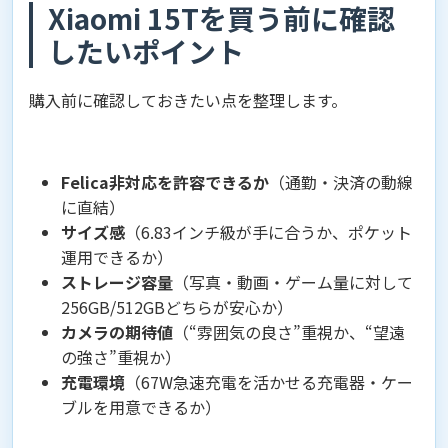
Xiaomi 15Tを買う前に確認
したいポイント
購入前に確認しておきたい点を整理します。
Felica非対応を許容できるか
（通勤・決済の動線
に直結）
サイズ感
（6.83インチ級が手に合うか、ポケット
運用できるか）
ストレージ容量
（写真・動画・ゲーム量に対して
256GB/512GBどちらが安心か）
カメラの期待値
（“雰囲気の良さ”重視か、“望遠
の強さ”重視か）
充電環境
（67W急速充電を活かせる充電器・ケー
ブルを用意できるか）