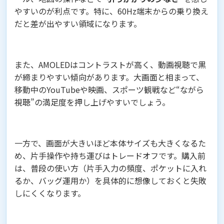
やすいのが利点です。特に、60Hz端末からの乗り換え
だと差が出やすい領域になります。
また、AMOLEDはコントラストが高く、動画視聴で黒
が締まりやすい傾向があります。大画面と相まって、
移動中のYouTubeや映画、スポーツ観戦など“ながら
視聴”の満足度を押し上げやすいでしょう。
一方で、画面が大きいほど本体サイズも大きくなるた
め、片手操作や持ち運びはトレードオフです。購入前
は、普段の使い方（片手入力の頻度、ポケットに入れ
るか、バッグ運用か）を具体的に想像しておくと失敗
しにくくなります。