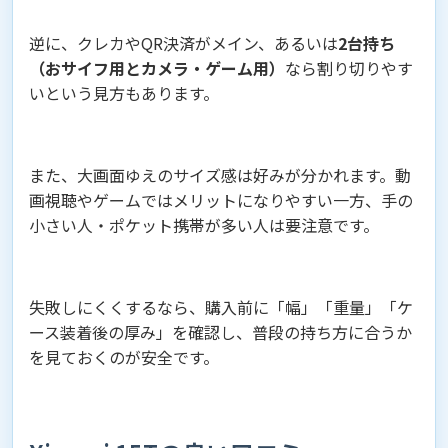
逆に、クレカやQR決済がメイン、あるいは
2台持ち
（おサイフ用とカメラ・ゲーム用）
なら割り切りやす
いという見方もあります。
また、大画面ゆえのサイズ感は好みが分かれます。動
画視聴やゲームではメリットになりやすい一方、手の
小さい人・ポケット携帯が多い人は要注意です。
失敗しにくくするなら、購入前に「幅」「重量」「ケ
ース装着後の厚み」を確認し、普段の持ち方に合うか
を見ておくのが安全です。