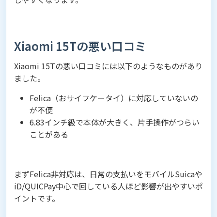
Xiaomi 15Tの悪い口コミ
Xiaomi 15Tの悪い口コミには以下のようなものがあり
ました。
Felica（おサイフケータイ）に対応していないの
が不便
6.83インチ級で本体が大きく、片手操作がつらい
ことがある
まずFelica非対応は、日常の支払いをモバイルSuicaや
iD/QUICPay中心で回している人ほど影響が出やすいポ
イントです。