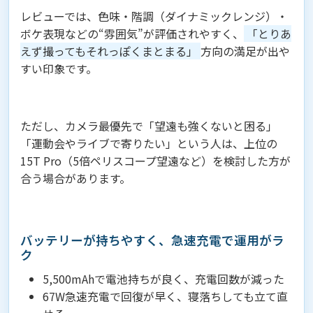
レビューでは、色味・階調（ダイナミックレンジ）・
ボケ表現などの“雰囲気”が評価されやすく、
「とりあ
えず撮ってもそれっぽくまとまる」
方向の満足が出や
すい印象です。
ただし、カメラ最優先で「望遠も強くないと困る」
「運動会やライブで寄りたい」という人は、上位の
15T Pro（5倍ペリスコープ望遠など）を検討した方が
合う場合があります。
バッテリーが持ちやすく、急速充電で運用がラ
ク
5,500mAhで電池持ちが良く、充電回数が減った
67W急速充電で回復が早く、寝落ちしても立て直