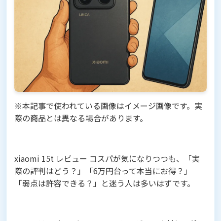
※本記事で使われている画像はイメージ画像です。実
際の商品とは異なる場合があります。
xiaomi 15t レビュー コスパが気になりつつも、「実
際の評判はどう？」「6万円台って本当にお得？」
「弱点は許容できる？」と迷う人は多いはずです。