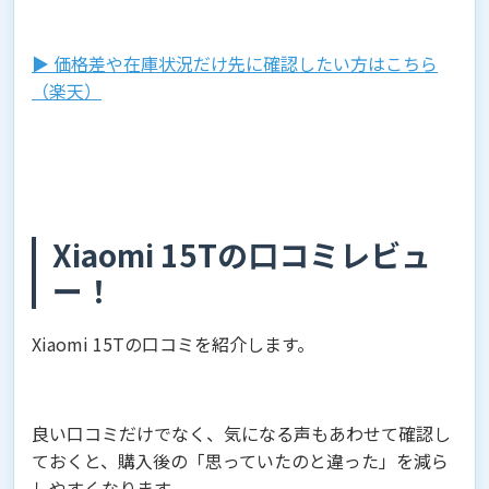
▶︎ 価格差や在庫状況だけ先に確認したい方はこちら
（楽天）
Xiaomi 15Tの口コミレビュ
ー！
Xiaomi 15Tの口コミを紹介します。
良い口コミだけでなく、気になる声もあわせて確認し
ておくと、購入後の「思っていたのと違った」を減ら
しやすくなります。