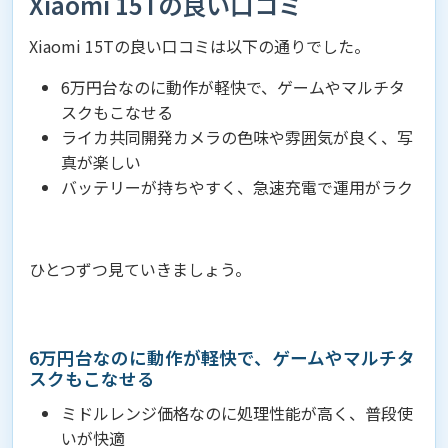
Xiaomi 15Tの良い口コミ
Xiaomi 15Tの良い口コミは以下の通りでした。
6万円台なのに動作が軽快で、ゲームやマルチタ
スクもこなせる
ライカ共同開発カメラの色味や雰囲気が良く、写
真が楽しい
バッテリーが持ちやすく、急速充電で運用がラク
ひとつずつ見ていきましょう。
6万円台なのに動作が軽快で、ゲームやマルチタ
スクもこなせる
ミドルレンジ価格なのに処理性能が高く、普段使
いが快適