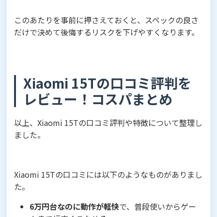
このあたりを事前に押さえておくと、スペックの良さ
だけで決めて後悔するリスクを下げやすくなります。
Xiaomi 15Tの口コミ評判を
レビュー！コスパまとめ
以上、Xiaomi 15Tの口コミ評判や特徴について整理し
ました。
Xiaomi 15Tの口コミには以下のようなものがありまし
た。
6万円台なのに動作が軽快
で、普段使いからゲー