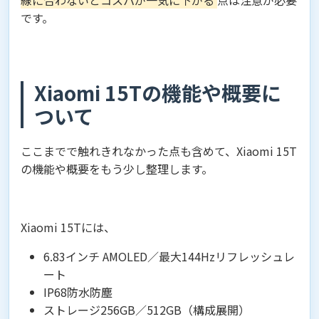
線に合わないとコスパが一気に下がる
点は注意が必要
です。
Xiaomi 15Tの機能や概要に
ついて
ここまでで触れきれなかった点も含めて、Xiaomi 15T
の機能や概要をもう少し整理します。
Xiaomi 15Tには、
6.83インチ AMOLED／最大144Hzリフレッシュレ
ート
IP68防水防塵
ストレージ256GB／512GB（構成展開）