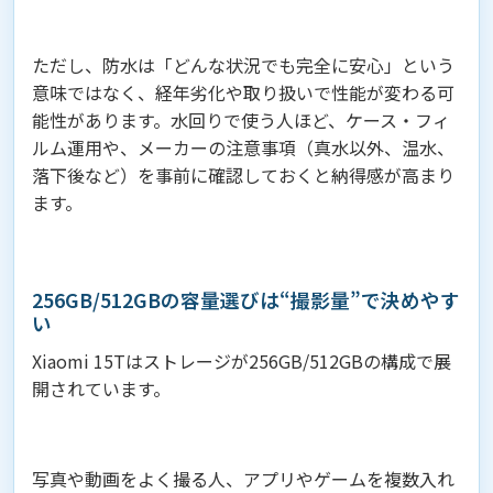
ただし、防水は「どんな状況でも完全に安心」という
意味ではなく、経年劣化や取り扱いで性能が変わる可
能性があります。水回りで使う人ほど、ケース・フィ
ルム運用や、メーカーの注意事項（真水以外、温水、
落下後など）を事前に確認しておくと納得感が高まり
ます。
256GB/512GBの容量選びは“撮影量”で決めやす
い
Xiaomi 15Tはストレージが256GB/512GBの構成で展
開されています。
写真や動画をよく撮る人、アプリやゲームを複数入れ