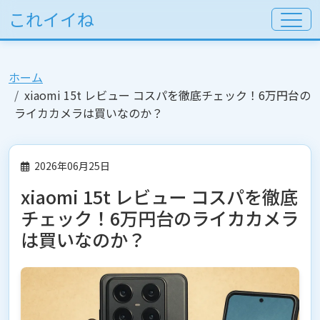
これイイね
ホーム
xiaomi 15t レビュー コスパを徹底チェック！6万円台の
ライカカメラは買いなのか？
2026年06月25日
xiaomi 15t レビュー コスパを徹底
チェック！6万円台のライカカメラ
は買いなのか？