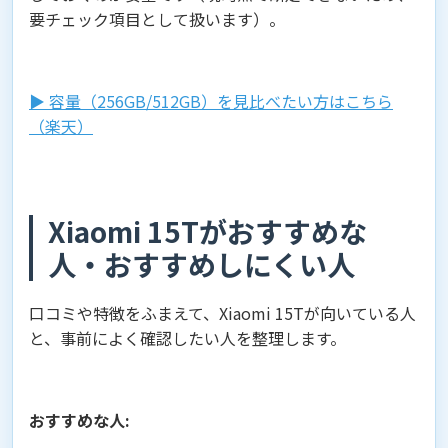
要チェック項目として扱います）。
▶︎ 容量（256GB/512GB）を見比べたい方はこちら
（楽天）
Xiaomi 15Tがおすすめな
人・おすすめしにくい人
口コミや特徴をふまえて、Xiaomi 15Tが向いている人
と、事前によく確認したい人を整理します。
おすすめな人: