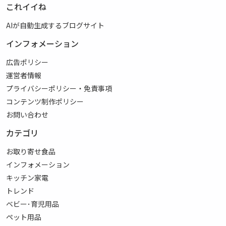
これイイね
AIが自動生成するブログサイト
インフォメーション
広告ポリシー
運営者情報
プライバシーポリシー・免責事項
コンテンツ制作ポリシー
お問い合わせ
カテゴリ
お取り寄せ食品
インフォメーション
キッチン家電
トレンド
ベビー･育児用品
ペット用品