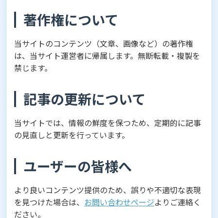
著作権について
当サイトのコンテンツ（文章、画像など）の著作権
は、当サイト運営者に帰属します。無断転載・複製を
禁じます。
記事の更新について
当サイトでは、情報の鮮度を保つため、定期的に記事
の見直しと更新を行っています。
ユーザーの皆様へ
より良いコンテンツ提供のため、誤りや不適切な表現
を見つけた場合は、
お問い合わせページ
よりご連絡く
ださい。