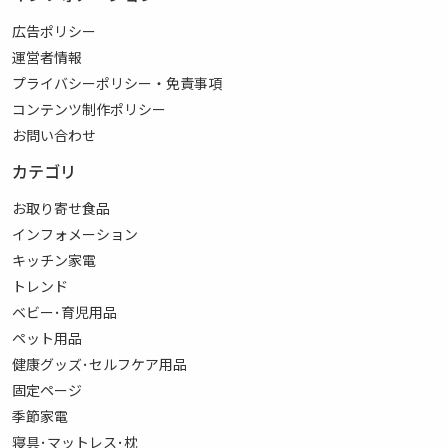
広告ポリシー
運営者情報
プライバシーポリシー・免責事項
コンテンツ制作ポリシー
お問い合わせ
カテゴリ
お取り寄せ食品
インフォメーション
キッチン家電
トレンド
ベビー･育児用品
ペット用品
健康グッズ･セルフケア用品
固定ページ
季節家電
寝具･マットレス･枕