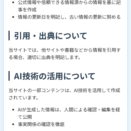
公式情報や信頼できる情報源からの情報を基に記
事を作成
情報の更新日を明記し、古い情報の更新に努める
引用・出典について
当サイトでは、他サイトや書籍などから情報を引用す
る場合、適切に出典を明記します。
AI技術の活用について
当サイトの一部コンテンツは、AI技術を活用して作成
されています。
AIが生成した情報は、人間による確認・編集を経
て公開
事実関係の確認を徹底