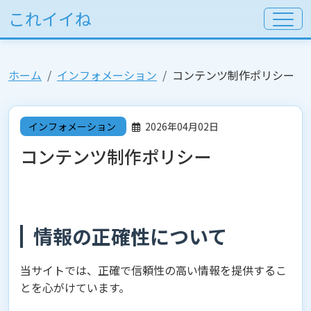
これイイね
ホーム
インフォメーション
コンテンツ制作ポリシー
インフォメーション
2026年04月02日
コンテンツ制作ポリシー
情報の正確性について
当サイトでは、正確で信頼性の高い情報を提供するこ
とを心がけています。