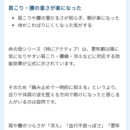
肩こり・腰の重さが楽になった
肩こりや腰の重だるさが和らぎ、朝が楽になった
体がこわばりにくくなった気がする
命の母シリーズ（特にアクティブ）は、更年期以降に
気になりやすい肩こり・腰痛・冷えなどに対応する効
能効果が公式に示されています。
そのため「痛み止めで一時的に抑える」というより、
巡りや体調の波を整える方向
で助けになったと感じる
人がいるのは自然です。
肩や腰のつらさが「冷え」「血行不良っぽさ」「更年