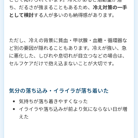
ち、だるさが強まることもあるため、
冷え対策の一手
として検討
する人が多いのも納得感があります。
ただし、冷えの背景に貧血・甲状腺・血糖・循環器な
ど別の要因が隠れることもあります。冷えが強い、急
に悪化した、しびれや息切れが目立つなどの場合は、
セルフケアだけで抱え込まないことが大切です。
気分の落ち込み・イライラが落ち着いた
気持ちが落ち着きやすくなった
イライラや落ち込みが前より気にならない日が増
えた