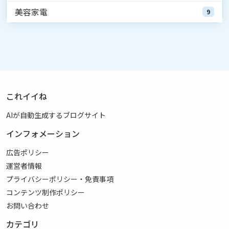
美容家電
9
これイイね
AIが自動生成するブログサイト
インフォメーション
広告ポリシー
運営者情報
プライバシーポリシー・免責事項
コンテンツ制作ポリシー
お問い合わせ
カテゴリ