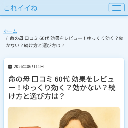
これイイね
ホーム
命の母 口コミ 60代 効果をレビュー！ゆっくり効く？効
かない？続け方と選び方は？
2026年06月11日
命の母 口コミ 60代 効果をレビュ
ー！ゆっくり効く？効かない？続
け方と選び方は？