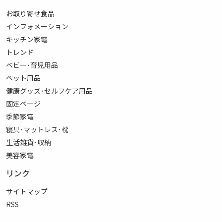
お取り寄せ食品
インフォメーション
キッチン家電
トレンド
ベビー･育児用品
ペット用品
健康グッズ･セルフケア用品
固定ページ
季節家電
寝具･マットレス･枕
生活雑貨･収納
美容家電
リンク
サイトマップ
RSS