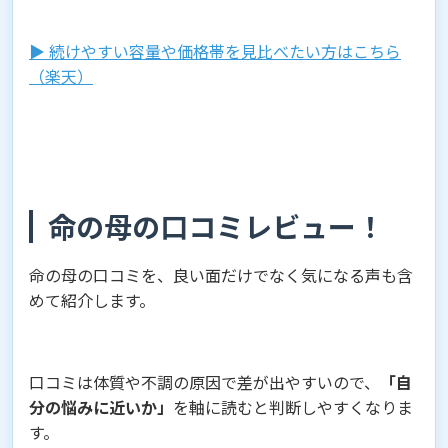
▶︎ 続けやすい容量や価格帯を見比べたい方はこちら
（楽天）
命の母の口コミレビュー！
命の母の口コミを、良い面だけでなく気になる声も含
めて紹介します。
口コミは体質や不調の原因で差が出やすいので、
「自
分の悩みに近いか」
を軸に読むと判断しやすくなりま
す。