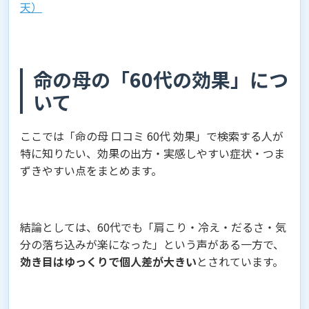
天）
命の母の「60代の効果」につ
いて
ここでは「命の母 口コミ 60代 効果」で検索する人が
特に知りたい、効果の出方・実感しやすい症状・つま
ずきやすい点をまとめます。
結論としては、60代でも「肩こり・冷え・だるさ・気
分の落ち込みが楽になった」という声がある一方で、
効き目はゆっくりで個人差が大きい
とされています。