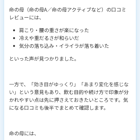
命の母（命の母A／命の母アクティブなど）の口コミ
レビューには、
肩こり・腰の重さが楽になった
冷えや重だるさが和らいだ
気分の落ち込み・イライラが落ち着いた
といった声が見つかりました。
一方で、
「効き目がゆっくり」「あまり変化を感じな
い」
という意見もあり、飲む目的や続け方で印象が分
かれやすい点は先に押さえておきたいところです。気
になる口コミも後半でまとめて確認します。
命の母には、