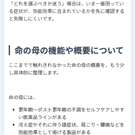
「どれを選ぶべきか迷う」場合は、
いま一番困ってい
る症状が、効能効果に含まれているか
を先に確認する
と失敗しにくいです。
命の母の機能や概要について
ここまでで触れきれなかった命の母の概要を、もう少
し具体的に整理します。
命の母には、
更年期〜ポスト更年期の不調をセルフケアしやす
い医薬品ラインがある
冷え症やそれに伴う諸症状、肩こり・腰痛などを
効能効果として掲げる製品がある