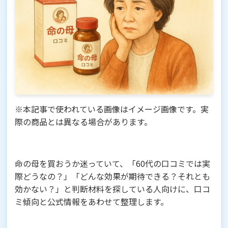
※本記事で使われている画像はイメージ画像です。実
際の商品とは異なる場合があります。
命の母を買おうか迷っていて、「60代の口コミでは実
際どうなの？」「どんな効果が期待できる？それとも
効かない？」と判断材料を探している人向けに、口コ
ミ傾向と公式情報をあわせて整理します。