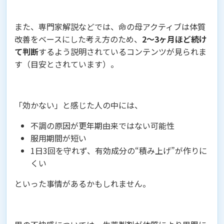
また、専門家解説などでは、命の母アクティブは体質
改善をベースにした考え方のため、
2〜3ヶ月ほど続け
て判断
するよう説明されているコンテンツが見られま
す（目安とされています）。
「効かない」と感じた人の中には、
不調の原因が更年期由来ではない可能性
服用期間が短い
1日3回を守れず、有効成分の“積み上げ”が作りに
くい
といった事情があるかもしれません。