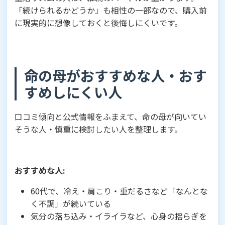
「続けられるかどうか」も相性の一部なので、購入前
に現実的に想像しておくと後悔しにくいです。
命の母がおすすめな人・おす
すめしにくい人
口コミ傾向と公式情報をふまえて、命の母が向いてい
そうな人・慎重に検討したい人を整理します。
おすすめな人:
60代で、冷え・肩こり・重だるさなど「なんとな
く不調」が続いている
気分の落ち込み・イライラなど、心身の揺らぎを