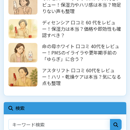
ビュー！保湿力やハリ感は本当？物足
りない声も整理
ディセンシア 口コミ 60 代をレビュ
ー！保湿力は本当？価格や即効性も確
認すべき？
命の母ホワイト 口コミ 40代をレビュ
ー！PMSのイライラや更年期手前の
「ゆらぎ」に合う？
アスタリフト 口コミ 60代をレビュ
ー！ハリ・乾燥ケアは本当？気になる
点も整理
検索