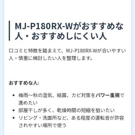
MJ-P180RX-Wがおすすめな
人・おすすめしにくい人
口コミと特徴を踏まえて、MJ-P180RX-Wが合いやすい
人・慎重に検討したい人を整理します。
おすすめな人:
梅雨〜秋の湿気、結露、カビ対策を
パワー重視
で
進めたい
部屋干しが多く、乾燥時間の短縮を狙いたい
リビング・洗面所など、ある程度の運転音が許容
されやすい場所で使う