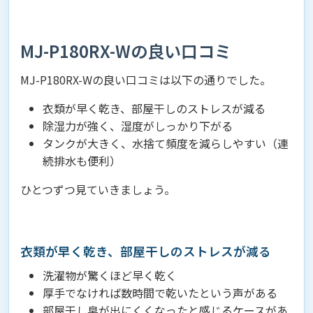
MJ-P180RX-Wの良い口コミ
MJ-P180RX-Wの良い口コミは以下の通りでした。
衣類が早く乾き、部屋干しのストレスが減る
除湿力が強く、湿度がしっかり下がる
タンクが大きく、水捨て頻度を減らしやすい（連
続排水も便利）
ひとつずつ見ていきましょう。
衣類が早く乾き、部屋干しのストレスが減る
洗濯物が驚くほど早く乾く
厚手でなければ数時間で乾いたという声がある
部屋干し臭が出にくくなったと感じるケースがあ