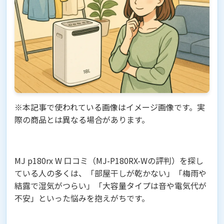
※本記事で使われている画像はイメージ画像です。実
際の商品とは異なる場合があります。
MJ p180rx W 口コミ（MJ-P180RX-Wの評判）を探し
ている人の多くは、「部屋干しが乾かない」「梅雨や
結露で湿気がつらい」「大容量タイプは音や電気代が
不安」といった悩みを抱えがちです。