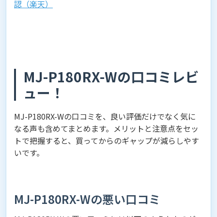
認（楽天）
MJ-P180RX-Wの口コミレビ
ュー！
MJ-P180RX-Wの口コミを、良い評価だけでなく気に
なる声も含めてまとめます。メリットと注意点をセッ
トで把握すると、買ってからのギャップが減らしやす
いです。
MJ-P180RX-Wの悪い口コミ