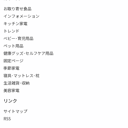
お取り寄せ食品
インフォメーション
キッチン家電
トレンド
ベビー･育児用品
ペット用品
健康グッズ･セルフケア用品
固定ページ
季節家電
寝具･マットレス･枕
生活雑貨･収納
美容家電
リンク
サイトマップ
RSS