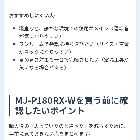
おすすめしにくい人:
寝室など、静かな環境での使用がメイン（運転音
が気になりやすい）
ワンルームで頻繁に持ち運びたい（サイズ・重量
がネックになりやすい）
夏の暑さ対策も一台で完結させたい（室温上昇が
気になる場合がある）
MJ-P180RX-Wを買う前に確
認したいポイント
購入後の「思っていたのと違った」を減らすために、
事前に見ておきたい点をまとめます。