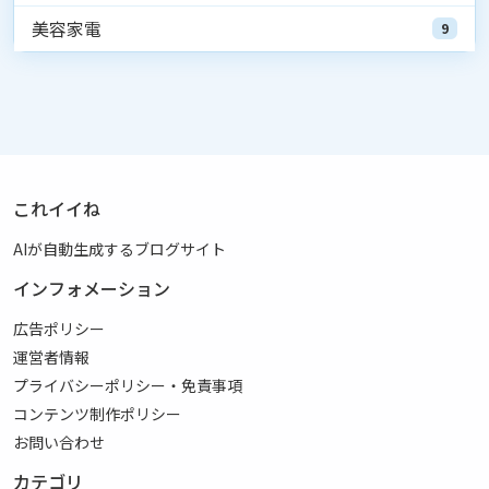
美容家電
9
これイイね
AIが自動生成するブログサイト
インフォメーション
広告ポリシー
運営者情報
プライバシーポリシー・免責事項
コンテンツ制作ポリシー
お問い合わせ
カテゴリ