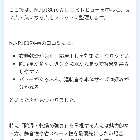
ここでは、MJ p180rx W 口コミレビューを中心に、良
い点・気になる点をフラットに整理します。
MJ-P180RX-Wの口コミには、
衣類乾燥が速く、部屋干し臭対策にもなりやすい
除湿量が多く、タンクに水がたまって効果を実感
しやすい
パワーがあるぶん、運転音や本体サイズは好みが
分かれる
といった声が見つかりました。
特に「除湿・乾燥の強さ」を重視する人には魅力的な
一方、静音性や省スペース性を最優先にしたい場合