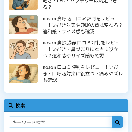
軽さ・LED・バッテリーは満足でき
る？
noson 鼻呼吸 口コミ評判をレビュ
ー！いびき対策や睡眠の質は変わる？
違和感・サイズ感も確認
noson 鼻拡張器 口コミ評判をレビュ
ー！いびき・鼻づまりに本当に役立
つ？違和感やサイズ感も確認
noson 口コミ評判をレビュー！いび
き・口呼吸対策に役立つ？痛みやズレ
も確認
検索