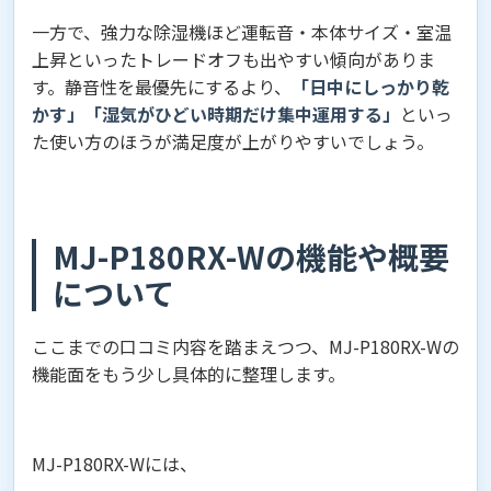
一方で、強力な除湿機ほど運転音・本体サイズ・室温
上昇といったトレードオフも出やすい傾向がありま
す。静音性を最優先にするより、
「日中にしっかり乾
かす」「湿気がひどい時期だけ集中運用する」
といっ
た使い方のほうが満足度が上がりやすいでしょう。
MJ-P180RX-Wの機能や概要
について
ここまでの口コミ内容を踏まえつつ、MJ-P180RX-Wの
機能面をもう少し具体的に整理します。
MJ-P180RX-Wには、