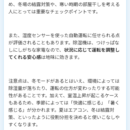
め、冬場の結露対策や、寒い時期の部屋干しを考える
人にとっては重要なチェックポイントです。
また、湿度センサーを使った自動運転に任せられる点
が評価されることもあります。除湿機は、つけっぱな
しにしがちな家電なので、
状況に応じて運転を調整し
てくれる安心感
は地味に効きます。
注意点は、冬モードがあるとはいえ、環境によっては
除湿量が落ちたり、運転の仕方が変わったりする可能
性があることです。加えて、室温上昇が起こるケース
もあるため、季節によっては「快適に感じる」「暑く
感じる」が分かれます。夏はエアコン、冬は結露対
策、といったように役割分担を決めると使いこなしや
すくなります。