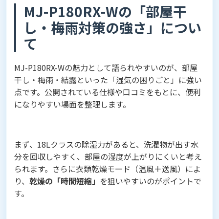
MJ-P180RX-Wの「部屋干
し・梅雨対策の強さ」につい
て
MJ-P180RX-Wの魅力として語られやすいのが、部屋
干し・梅雨・結露といった「湿気の困りごと」に強い
点です。公開されている仕様や口コミをもとに、便利
になりやすい場面を整理します。
まず、18Lクラスの除湿力があると、洗濯物が出す水
分を回収しやすく、部屋の湿度が上がりにくいと考え
られます。さらに衣類乾燥モード（温風＋送風）によ
り、
乾燥の「時間短縮」
を狙いやすいのがポイントで
す。