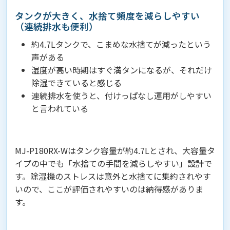
タンクが大きく、水捨て頻度を減らしやすい
（連続排水も便利）
約4.7Lタンクで、こまめな水捨てが減ったという
声がある
湿度が高い時期はすぐ満タンになるが、それだけ
除湿できていると感じる
連続排水を使うと、付けっぱなし運用がしやすい
と言われている
MJ-P180RX-Wはタンク容量が約4.7Lとされ、大容量タ
イプの中でも「水捨ての手間を減らしやすい」設計で
す。除湿機のストレスは意外と水捨てに集約されやす
いので、ここが評価されやすいのは納得感がありま
す。