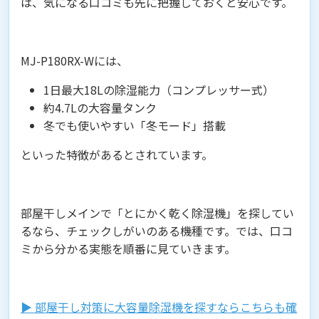
は、気になる口コミも先に把握しておくと安心です。
MJ-P180RX-Wには、
1日最大18Lの除湿能力（コンプレッサー式）
約4.7Lの大容量タンク
冬でも使いやすい「冬モード」搭載
といった特徴があるとされています。
部屋干しメインで「とにかく乾く除湿機」を探してい
るなら、チェックしがいのある機種です。では、口コ
ミから分かる実態を順番に見ていきます。
▶︎ 部屋干し対策に大容量除湿機を探すならこちらも確