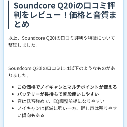
Soundcore Q20iの口コミ評
判をレビュー！価格と音質ま
とめ
以上、Soundcore Q20iの口コミ評判や特徴について
整理しました。
Soundcore Q20iの口コミには以下のようなものがあ
りました。
この価格でノイキャンとマルチポイントが使える
バッテリーが長持ちで普段使いしやすい
音は低音強めで、EQ調整前提になりやすい
ノイキャンは低域に強い一方、話し声は残りやす
い傾向もある