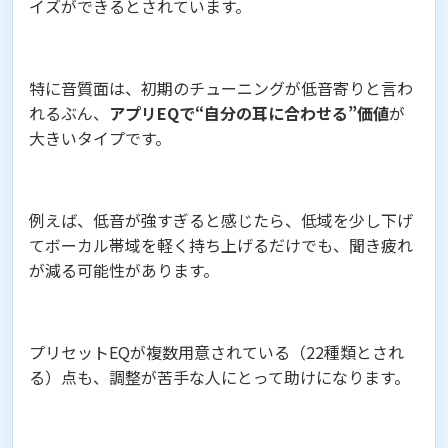
イズができるとされています。
特に音質面は、初期のチューニングが低音寄りと言わ
れるぶん、
アプリEQで“自分の耳に合わせる”価値
が
大きいタイプです。
例えば、低音が強すぎると感じたら、低域を少し下げ
てボーカル帯域を軽く持ち上げるだけでも、聞き疲れ
が減る可能性があります。
プリセットEQが複数用意されている（22種類とされ
る）点も、調整が苦手な人にとって助けになります。