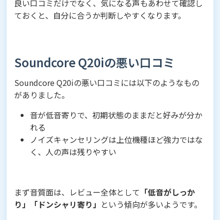
良い口コミだけでなく、気になる声もあわせて確認し
ておくと、自分に合うか判断しやすくなります。
Soundcore Q20iの悪い口コミ
Soundcore Q20iの悪い口コミには以下のようなもの
がありました。
音が低音寄りで、初期状態のままだと好みが分か
れる
ノイズキャンセリングは上位機種ほど強力ではな
く、人の声は残りやすい
まず音質面は、レビュー全体として
「低音がしっか
り」「ドンシャリ寄り」
という傾向が多いようです。