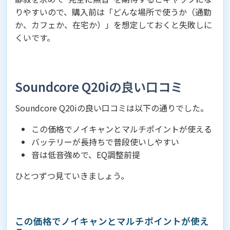
りやすいので、購入前は「どんな場所で使うか（通勤
か、カフェか、在宅か）」を想定しておくと失敗しに
くいです。
Soundcore Q20iの良い口コミ
Soundcore Q20iの良い口コミは以下の通りでした。
この価格でノイキャンとマルチポイントが使える
バッテリーが長持ちで普段使いしやすい
音は低音強めで、EQ調整前提
ひとつずつ見ていきましょう。
この価格でノイキャンとマルチポイントが使え