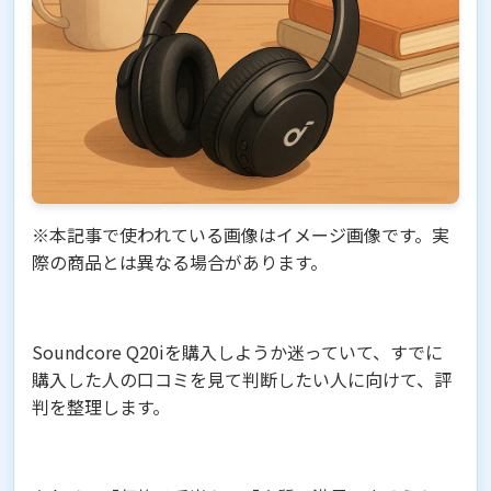
※本記事で使われている画像はイメージ画像です。実
際の商品とは異なる場合があります。
Soundcore Q20iを購入しようか迷っていて、すでに
購入した人の口コミを見て判断したい人に向けて、評
判を整理します。