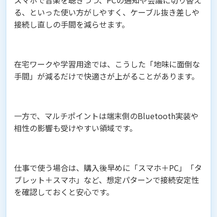
スマホで音楽を聴きつつ、PCの通知や会議に切り替え
る、といった使い方がしやすく、ケーブル抜き差しや
接続し直しの手間を減らせます。
在宅ワークや学習用途では、こうした「地味に面倒な
手間」が減るだけで快適さが上がることがあります。
一方で、マルチポイントは端末側のBluetooth実装や
相性の影響も受けやすい領域です。
仕事で使う場合は、購入後早めに「スマホ＋PC」「タ
ブレット＋スマホ」など、想定パターンで接続安定性
を確認しておくと安心です。