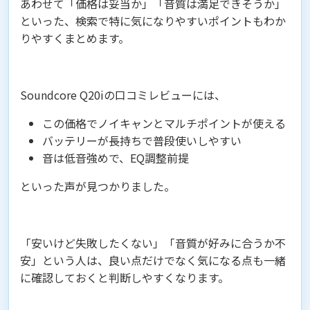
あわせて「価格は妥当か」「音質は満足できそうか」
といった、検索で特に気になりやすいポイントもわか
りやすくまとめます。
Soundcore Q20iの口コミレビューには、
この価格でノイキャンとマルチポイントが使える
バッテリーが長持ちで普段使いしやすい
音は低音強めで、EQ調整前提
といった声が見つかりました。
「安いけど失敗したくない」「音質が好みに合うか不
安」という人は、良い点だけでなく気になる点も一緒
に確認しておくと判断しやすくなります。