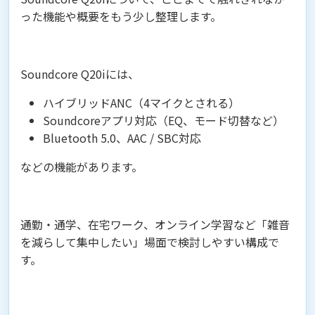
った機能や概要をもう少し整理します。
Soundcore Q20iには、
ハイブリッドANC（4マイクとされる）
Soundcoreアプリ対応（EQ、モード切替など）
Bluetooth 5.0、AAC / SBC対応
などの機能があります。
通勤・通学、在宅ワーク、オンライン学習など「雑音
を減らして集中したい」場面で検討しやすい構成で
す。