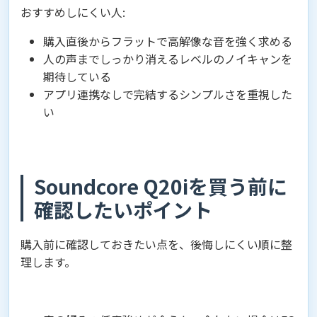
おすすめしにくい人:
購入直後からフラットで高解像な音を強く求める
人の声までしっかり消えるレベルのノイキャンを
期待している
アプリ連携なしで完結するシンプルさを重視した
い
Soundcore Q20iを買う前に
確認したいポイント
購入前に確認しておきたい点を、後悔しにくい順に整
理します。