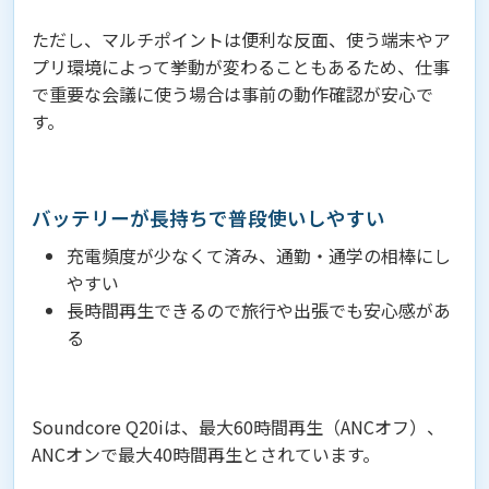
ただし、マルチポイントは便利な反面、使う端末やア
プリ環境によって挙動が変わることもあるため、仕事
で重要な会議に使う場合は事前の動作確認が安心で
す。
バッテリーが長持ちで普段使いしやすい
充電頻度が少なくて済み、通勤・通学の相棒にし
やすい
長時間再生できるので旅行や出張でも安心感があ
る
Soundcore Q20iは、最大60時間再生（ANCオフ）、
ANCオンで最大40時間再生とされています。