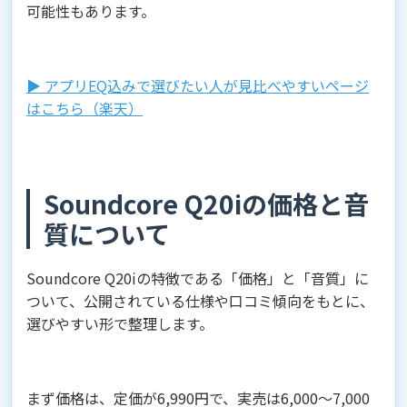
可能性もあります。
▶︎ アプリEQ込みで選びたい人が見比べやすいページ
はこちら（楽天）
Soundcore Q20iの価格と音
質について
Soundcore Q20iの特徴である「価格」と「音質」に
ついて、公開されている仕様や口コミ傾向をもとに、
選びやすい形で整理します。
まず価格は、定価が6,990円で、実売は6,000〜7,000