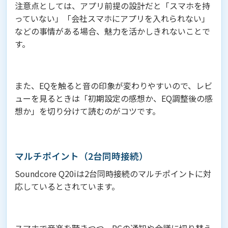
注意点としては、アプリ前提の設計だと「スマホを持
っていない」「会社スマホにアプリを入れられない」
などの事情がある場合、魅力を活かしきれないことで
す。
また、EQを触ると音の印象が変わりやすいので、レビ
ューを見るときは「初期設定の感想か、EQ調整後の感
想か」を切り分けて読むのがコツです。
マルチポイント（2台同時接続）
Soundcore Q20iは2台同時接続のマルチポイントに対
応しているとされています。