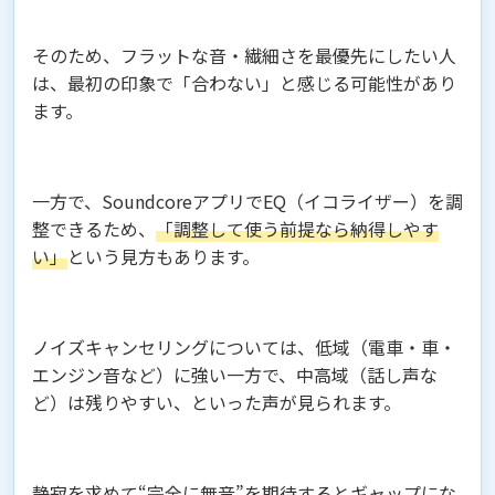
そのため、フラットな音・繊細さを最優先にしたい人
は、最初の印象で「合わない」と感じる可能性があり
ます。
一方で、SoundcoreアプリでEQ（イコライザー）を調
整できるため、
「調整して使う前提なら納得しやす
い」
という見方もあります。
ノイズキャンセリングについては、低域（電車・車・
エンジン音など）に強い一方で、中高域（話し声な
ど）は残りやすい、といった声が見られます。
静寂を求めて“完全に無音”を期待するとギャップにな