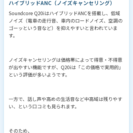
ハイブリッドANC（ノイズキャンセリング）
Soundcore Q20iはハイブリッドANCを搭載し、低域
ノイズ（電車の走行音、車内のロードノイズ、空調の
ゴーッという音など）を抑えやすいと言われていま
す。
ノイズキャンセリングは価格帯によって得意・不得意
が出やすい機能ですが、Q20iは「この価格で実用的」
という評価が多いようです。
一方で、話し声や高めの生活音など中高域は残りやす
い、という口コミも見られます。
そのため、