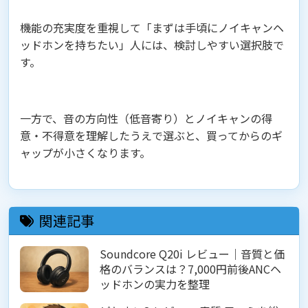
機能の充実度を重視して「まずは手頃にノイキャンヘ
ッドホンを持ちたい」人には、検討しやすい選択肢で
す。
一方で、音の方向性（低音寄り）とノイキャンの得
意・不得意を理解したうえで選ぶと、買ってからのギ
ャップが小さくなります。
関連記事
Soundcore Q20i レビュー｜音質と価
格のバランスは？7,000円前後ANCヘ
ッドホンの実力を整理