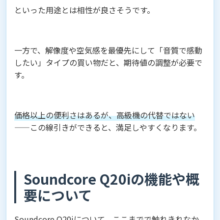
といった用途とは相性が良さそうです。
一方で、解像度や空気感を最優先にして「音質で感動
したい」タイプの買い物だと、期待値の調整が必要で
す。
価格以上の便利さはあるが、高級機の代替ではない
——この線引きができると、満足しやすくなります。
Soundcore Q20iの機能や概
要について
Soundcore Q20iについて、ここまでで触れきれなか