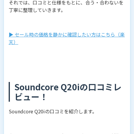
それでは、口コミと仕様をもとに、合う・合わないを
丁寧に整理していきます。
▶︎ セール時の価格を静かに確認したい方はこちら（楽
天）
Soundcore Q20iの口コミレ
ビュー！
Soundcore Q20iの口コミを紹介します。