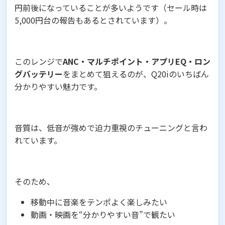
円前後になっていることが多いようです（セール時は
5,000円台の報告もあるとされています）。
このレンジで
ANC・マルチポイント・アプリEQ・ロン
グバッテリー
をまとめて狙えるのが、Q20iのいちばん
分かりやすい魅力です。
音質は、低音が強めで迫力重視のチューニングと言わ
れています。
そのため、
移動中に音楽をテンポよく楽しみたい
動画・映画を“分かりやすい音”で観たい