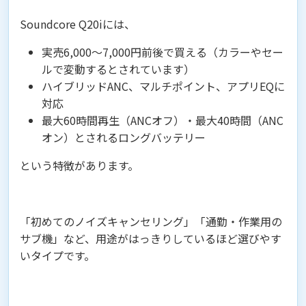
Soundcore Q20iには、
実売6,000〜7,000円前後で買える（カラーやセー
ルで変動するとされています）
ハイブリッドANC、マルチポイント、アプリEQに
対応
最大60時間再生（ANCオフ）・最大40時間（ANC
オン）とされるロングバッテリー
という特徴があります。
「初めてのノイズキャンセリング」「通勤・作業用の
サブ機」など、用途がはっきりしているほど選びやす
いタイプです。