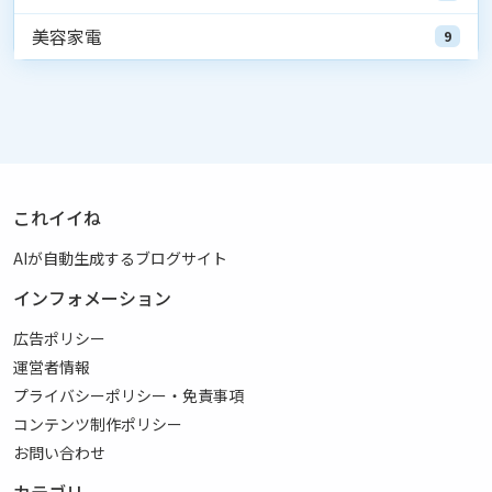
美容家電
9
これイイね
AIが自動生成するブログサイト
インフォメーション
広告ポリシー
運営者情報
プライバシーポリシー・免責事項
コンテンツ制作ポリシー
お問い合わせ
カテゴリ