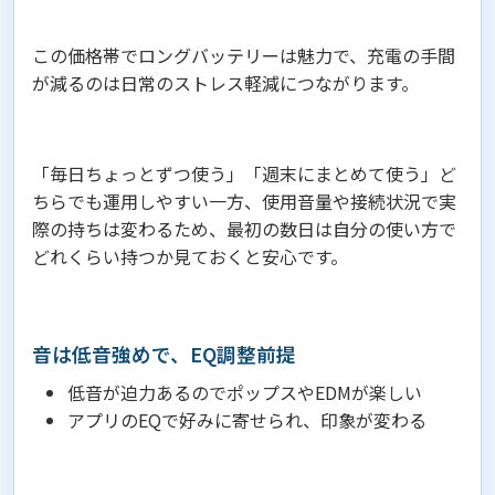
この価格帯でロングバッテリーは魅力で、充電の手間
が減るのは日常のストレス軽減につながります。
「毎日ちょっとずつ使う」「週末にまとめて使う」ど
ちらでも運用しやすい一方、使用音量や接続状況で実
際の持ちは変わるため、最初の数日は自分の使い方で
どれくらい持つか見ておくと安心です。
音は低音強めで、EQ調整前提
低音が迫力あるのでポップスやEDMが楽しい
アプリのEQで好みに寄せられ、印象が変わる