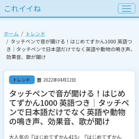
これイイね
ホーム
トレンド
タッチペンで音が聞ける！はじめてずかん1000 英語つ
き│タッチペンで日本語だけでなく英語や動物の鳴き声、
効果音、歌が聞け
トレンド
2022年04月12日
タッチペンで音が聞ける！はじめ
てずかん1000 英語つき│タッチペ
ンで日本語だけでなく英語や動物
の鳴き声、効果音、歌が聞け
大人気の『はじめてずかん415』『はじめてずかん