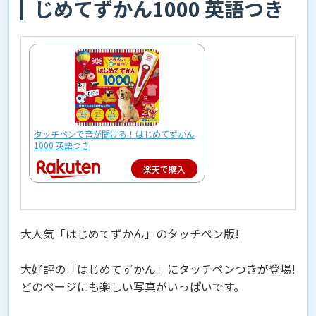
じめてずかん1000 英語つき
タッチペンで音が聞ける！はじめてずかん
1000 英語つき
楽天で購入
大人気「はじめてずかん」のタッチペン版!
大好評の「はじめてずかん」にタッチペンつきが登場!
どのページにも楽しい写真がいっぱいです。