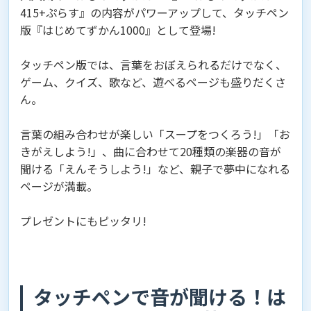
415+ぷらす』の内容がパワーアップして、タッチペン
版『はじめてずかん1000』として登場!
タッチペン版では、言葉をおぼえられるだけでなく、
ゲーム、クイズ、歌など、遊べるページも盛りだくさ
ん。
言葉の組み合わせが楽しい「スープをつくろう!」「お
きがえしよう!」、曲に合わせて20種類の楽器の音が
聞ける「えんそうしよう!」など、親子で夢中になれる
ページが満載。
プレゼントにもピッタリ!
タッチペンで音が聞ける！は