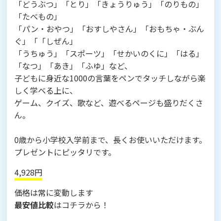
「どうぶつ」「とり」「きょうりゅう」「のりもの」
「たべもの」
「パン・おやつ」「おすしやさん」「おもちゃ・ぶん
ぐ」「「しぜん」
「うちゅう」「スポーツ」「せかいのくに」「はる」
「なつ」「あき」「ふゆ」など、
子どもに身近な1000の言葉をペンでタッチしながら楽
しく学べる上に、
ゲーム、クイズ、歌など、遊べるページも盛りだくさ
ん。
0歳から小学校入学前まで、長くお使いいただけます。
プレゼントにピッタリです。
4,928円
価格は常に変動します
最安値比較
はコチラから！