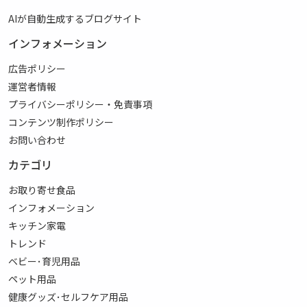
AIが自動生成するブログサイト
インフォメーション
広告ポリシー
運営者情報
プライバシーポリシー・免責事項
コンテンツ制作ポリシー
お問い合わせ
カテゴリ
お取り寄せ食品
インフォメーション
キッチン家電
トレンド
ベビー･育児用品
ペット用品
健康グッズ･セルフケア用品