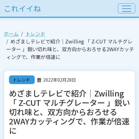
これイイね
ホーム
トレンド
めざましテレビで紹介│Zwilling 「 Z-CUT マルチグレ
ーター 」鋭い切れ味と、双方向からおろせる2WAYカッテ
ィングで、作業が倍速に
トレンド
2022年02月28日
めざましテレビで紹介│Zwilling
「 Z-CUT マルチグレーター 」鋭い
切れ味と、双方向からおろせる
2WAYカッティングで、作業が倍速
に