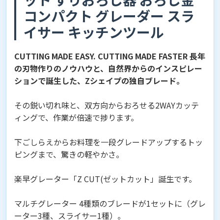
コンパクト グレーダー スラ
イサー キッチンツール
CUTTING MADE EASY. CUTTING MADE FASTER 長年
の刃物作りのノウハウと、自然界からのインスピレー
ションで誕生した、Zシェイプの独自ブレード。
その鋭い切れ味と、双方向からおろせる2WAYカッテ
ィングで、作業が倍速で捗ります。
下ごしらえからお料理を一段グレードアップするトッ
ピングまで、驚きの軽やかさ。
楽早グレーター「Z CUT(ゼットカット」誕生です。
マルチグレーター 4種類のブレードが1セットに（グレ
ーター3種、スライサー1種）。