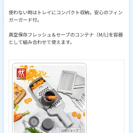
使わない時はトレイにコンパクト収納。安心のフィン
ガーガード付。
真空保存フレッシュ＆セーブのコンテナ（M/L)を容器
として組み合わせて使えます。