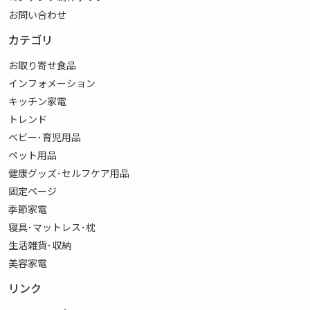
お問い合わせ
カテゴリ
お取り寄せ食品
インフォメーション
キッチン家電
トレンド
ベビー･育児用品
ペット用品
健康グッズ･セルフケア用品
固定ページ
季節家電
寝具･マットレス･枕
生活雑貨･収納
美容家電
リンク