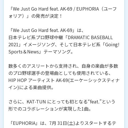
「We Just Go Hard feat. AK-69 / EUPHORIA（ユーフ
ォリア）」の発売が決定！
「We Just Go Hard feat. AK-69」は、
日本テレビ系プロ野球中継「DRAMATIC BASEBALL
2021」イメージソング、そして日本テレビ系「Going!
Sports＆News」テーマソング。
数多くのアスリートから支持され、自身の楽曲が多数
のプロ野球選手の登場曲としても使用されている、
HIP HOP アーティスト AK-69(エーケーシックスティナ
イン)による楽曲提供。
さらに、KAT-TUN にとっても初となる“feat.”という
形でのコラボレーションが実現した1曲。
「EUPHORIA」は、7月 31日(土)よりスタートするテ