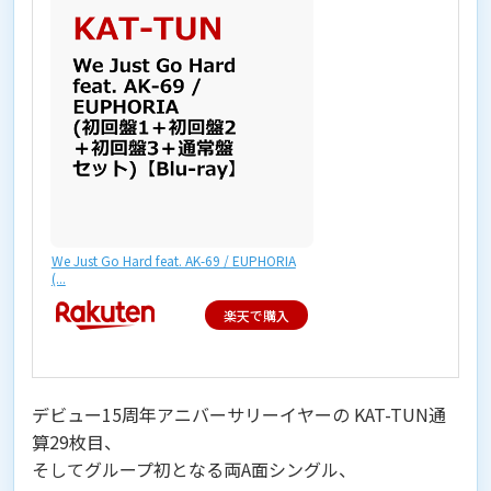
We Just Go Hard feat. AK-69 / EUPHORIA
(...
楽天で購入
デビュー15周年アニバーサリーイヤーの KAT-TUN通
算29枚目、
そしてグループ初となる両A面シングル、