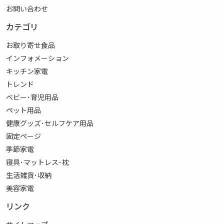
お問い合わせ
カテゴリ
お取り寄せ食品
インフォメーション
キッチン家電
トレンド
ベビー･育児用品
ペット用品
健康グッズ･セルフケア用品
固定ページ
季節家電
寝具･マットレス･枕
生活雑貨･収納
美容家電
リンク