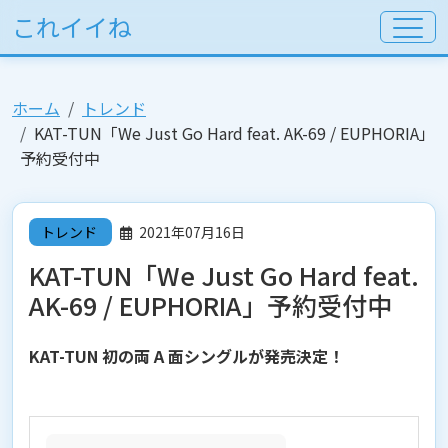
これイイね
ホーム
トレンド
KAT-TUN「We Just Go Hard feat. AK-69 / EUPHORIA」
予約受付中
トレンド
2021年07月16日
KAT-TUN「We Just Go Hard feat.
AK-69 / EUPHORIA」予約受付中
KAT-TUN 初の両 A 面シングルが発売決定！