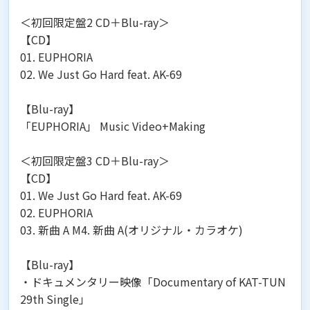
＜初回限定盤2 CD＋Blu-ray＞
【CD】
01. EUPHORIA
02. We Just Go Hard feat. AK-69
【Blu-ray】
「EUPHORIA」 Music Video+Making
＜初回限定盤3 CD＋Blu-ray＞
【CD】
01. We Just Go Hard feat. AK-69
02. EUPHORIA
03. 新曲 A M4. 新曲 A(オリジナル・カラオケ)
【Blu-ray】
・ドキュメンタリー映像「Documentary of KAT-TUN
29th Single」