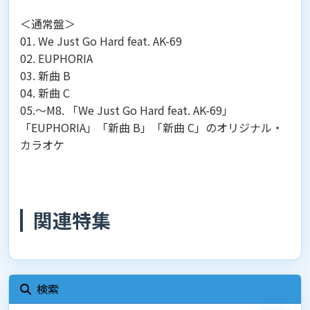
＜通常盤＞
01. We Just Go Hard feat. AK-69
02. EUPHORIA
03. 新曲 B
04. 新曲 C
05.～M8. 「We Just Go Hard feat. AK-69」
「EUPHORIA」「新曲 B」「新曲 C」のオリジナル・
カラオケ
関連特集
検索