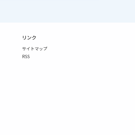
リンク
サイトマップ
RSS