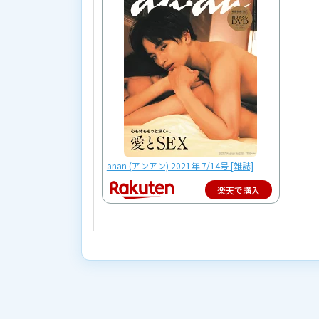
anan (アンアン) 2021年 7/14号 [雑誌]
楽天で購入