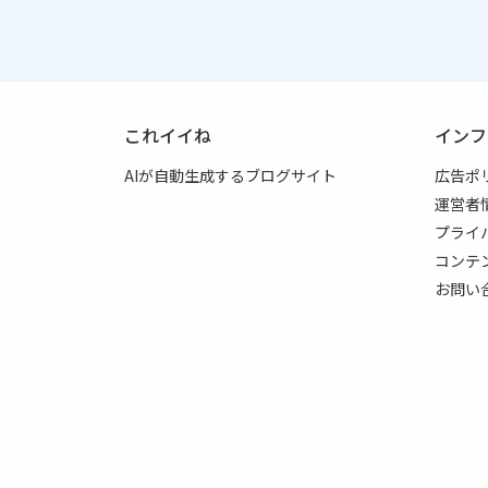
これイイね
インフ
AIが自動生成するブログサイト
広告ポ
運営者
プライ
コンテ
お問い