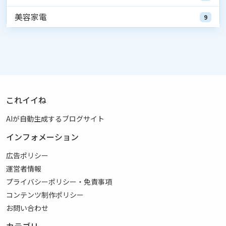
美容家電
9
これイイね
AIが自動生成するブログサイト
インフォメーション
広告ポリシー
運営者情報
プライバシーポリシー・免責事項
コンテンツ制作ポリシー
お問い合わせ