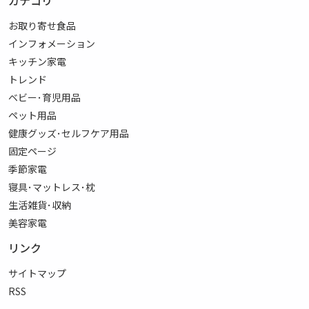
カテゴリ
お取り寄せ食品
インフォメーション
キッチン家電
トレンド
ベビー･育児用品
ペット用品
健康グッズ･セルフケア用品
固定ページ
季節家電
寝具･マットレス･枕
生活雑貨･収納
美容家電
リンク
サイトマップ
RSS