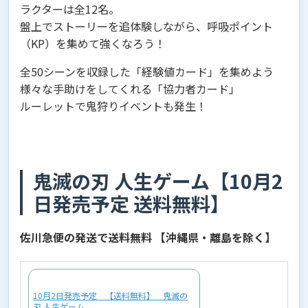
ラクターは全12名。
盤上でストーリーを追体験しながら、呼吸ポイント
（KP）を集めて強くなろう！
全50シーンを収録した「経験値カード」を集めよう
様々な手助けをしてくれる「協力者カード」
ルーレットで鬼狩りイベントも発生！
鬼滅の刃 人生ゲーム【10月2
日発売予定 送料無料】
佐川急便の発送で送料無料 【沖縄県・離島を除く】
10月2日発売予定 【送料無料】 鬼滅の
刃 人生ゲーム