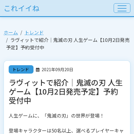
これイイね
ホーム
トレンド
ラヴィットで紹介│鬼滅の刃 人生ゲーム【10月2日発売
予定】予約受付中
トレンド
2021年09月20日
ラヴィットで紹介│鬼滅の刃 人生
ゲーム【10月2日発売予定】予約
受付中
人生ゲームに、「鬼滅の刃」の世界が登場！
登場キャラクターは50名以上、選べるプレイヤーキャ